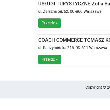
USŁUGI TURYSTYCZNE Zofia Ba
ul. Żelazna 58/62, 00-866 Warszawa
Przejdź »
COACH COMMERCE TOMASZ K
ul. Radzymińska 215, 03-611 Warszawa
Przejdź »
Copyright © 20