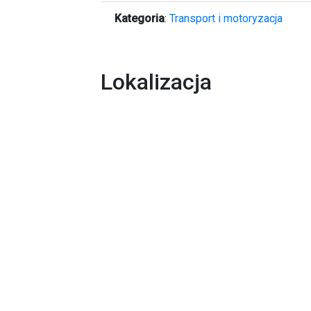
Kategoria
:
Transport i motoryzacja
Lokalizacja