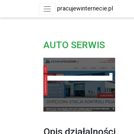
pracujewinternecie.pl
AUTO SERWIS
Opis działalności