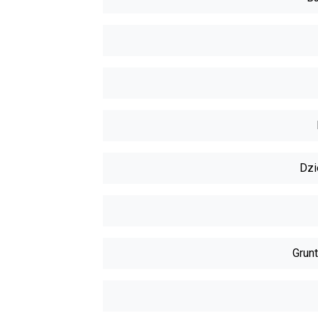
Dzi
Grunt