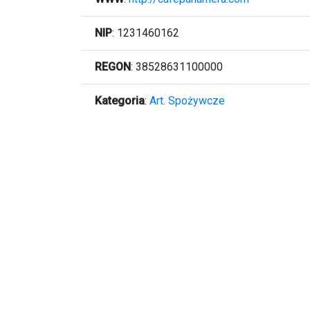
NIP
: 1231460162
REGON
: 38528631100000
Kategoria
:
Art. Spożywcze