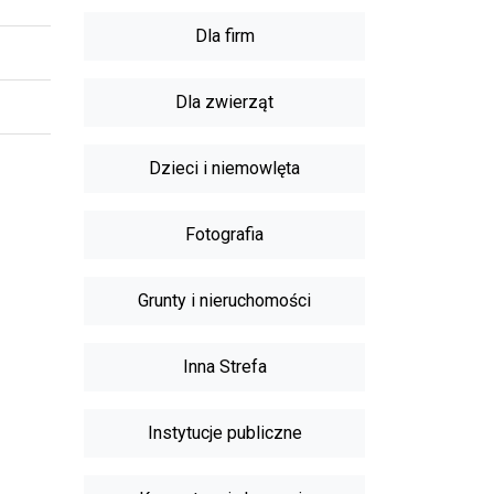
Dla firm
Dla zwierząt
Dzieci i niemowlęta
Fotografia
Grunty i nieruchomości
Inna Strefa
Instytucje publiczne