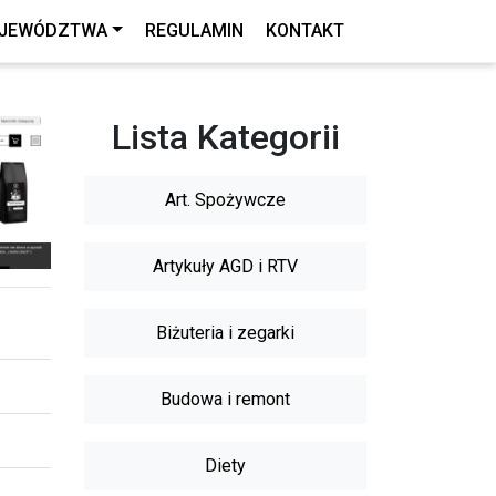
JEWÓDZTWA
REGULAMIN
KONTAKT
Lista Kategorii
Art. Spożywcze
Artykuły AGD i RTV
Biżuteria i zegarki
Budowa i remont
Diety