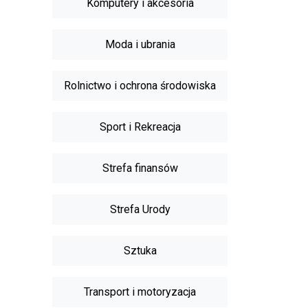
Komputery i akcesoria
Moda i ubrania
Rolnictwo i ochrona środowiska
Sport i Rekreacja
Strefa finansów
Strefa Urody
Sztuka
Transport i motoryzacja