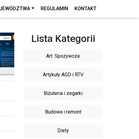
JEWÓDZTWA
REGULAMIN
KONTAKT
Lista Kategorii
Art. Spożywcze
Artykuły AGD i RTV
Biżuteria i zegarki
Budowa i remont
Diety