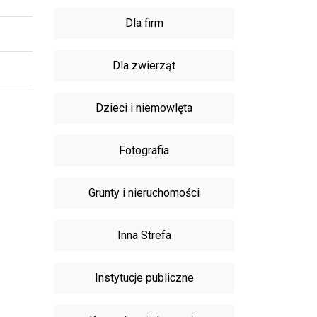
Dla firm
Dla zwierząt
Dzieci i niemowlęta
Fotografia
Grunty i nieruchomości
Inna Strefa
Instytucje publiczne