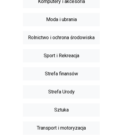
Komputery i akcesoria
Moda i ubrania
Rolnictwo i ochrona środowiska
Sport i Rekreacja
Strefa finansów
Strefa Urody
Sztuka
Transport i motoryzacja