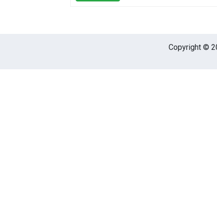
Copyright © 20