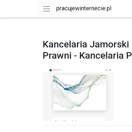
pracujewinternecie.pl
Kancelaria Jamorski 
Prawni - Kancelaria