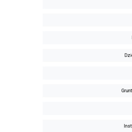
Dzi
Grunt
Inst