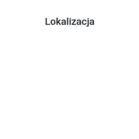
Lokalizacja