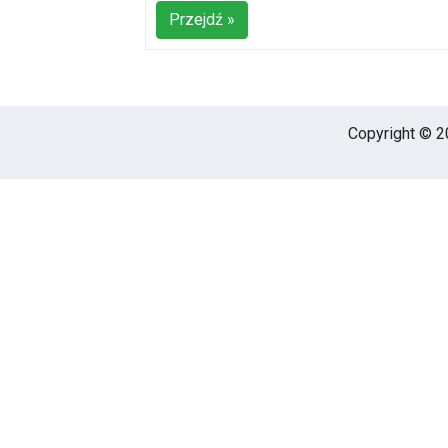
Przejdź »
Copyright © 20