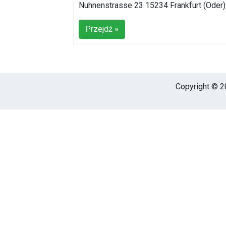
Nuhnenstrasse 23 15234 Frankfurt (Oder)
Przejdź »
Copyright © 20