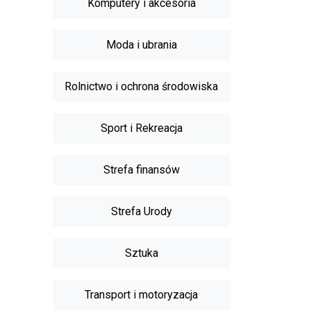
Komputery i akcesoria
Moda i ubrania
Rolnictwo i ochrona środowiska
Sport i Rekreacja
Strefa finansów
Strefa Urody
Sztuka
Transport i motoryzacja