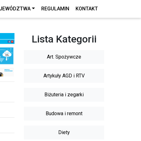
JEWÓDZTWA
REGULAMIN
KONTAKT
Lista Kategorii
Art. Spożywcze
Artykuły AGD i RTV
Biżuteria i zegarki
Budowa i remont
Diety