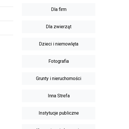
Dla firm
Dla zwierząt
Dzieci i niemowlęta
Fotografia
Grunty i nieruchomości
Inna Strefa
Instytucje publiczne