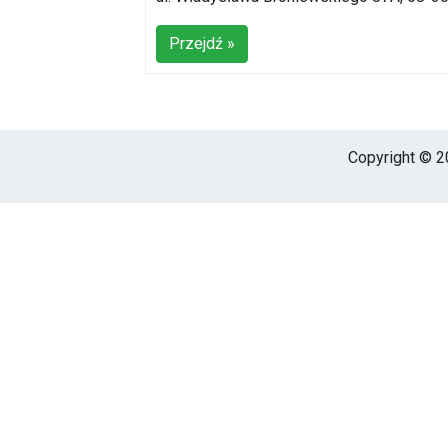
Przejdź »
Copyright © 20