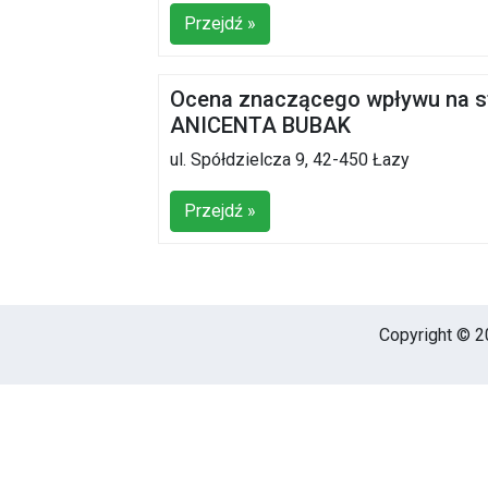
Przejdź »
Ocena znaczącego wpływu na 
ANICENTA BUBAK
ul. Spółdzielcza 9, 42-450 Łazy
Przejdź »
Copyright © 20