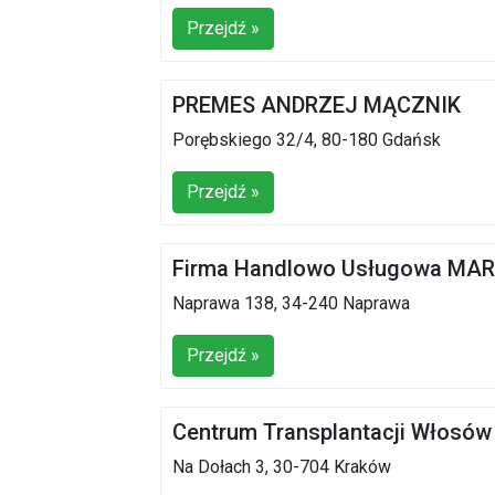
Przejdź »
PREMES ANDRZEJ MĄCZNIK
Porębskiego 32/4, 80-180 Gdańsk
Przejdź »
Firma Handlowo Usługowa MAR
Naprawa 138, 34-240 Naprawa
Przejdź »
Centrum Transplantacji Włosów 
Na Dołach 3, 30-704 Kraków