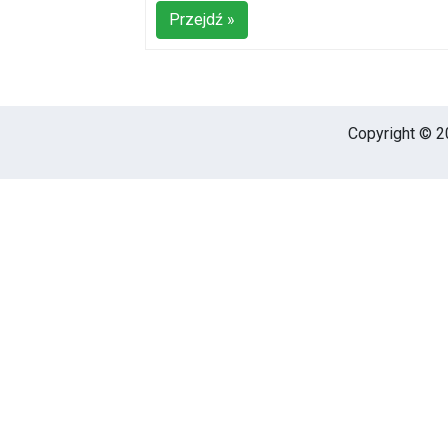
Przejdź »
Copyright © 20