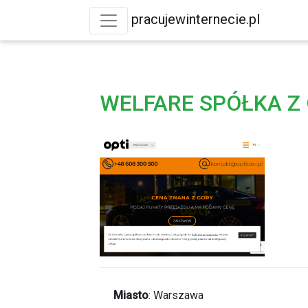
pracujewinternecie.pl
WELFARE SPÓŁKA Z 
Miasto
:
Warszawa