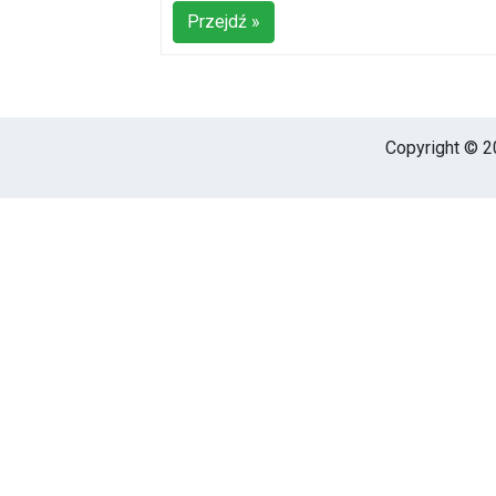
Przejdź »
Copyright © 20