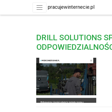
pracujewinternecie.pl
DRILL SOLUTIONS 
ODPOWIEDZIALNOŚ