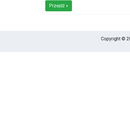
Przejdź »
Copyright © 20