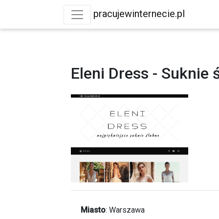
pracujewinternecie.pl
Eleni Dress - Suknie
Miasto
:
Warszawa