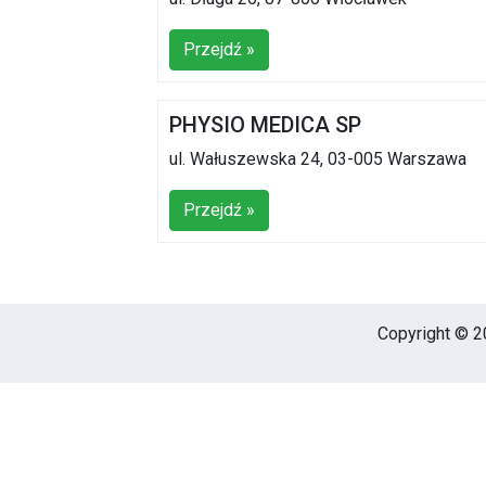
Przejdź »
PHYSIO MEDICA SP
ul. Wałuszewska 24, 03-005 Warszawa
Przejdź »
Copyright © 20