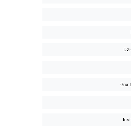
Dzi
Grunt
Inst